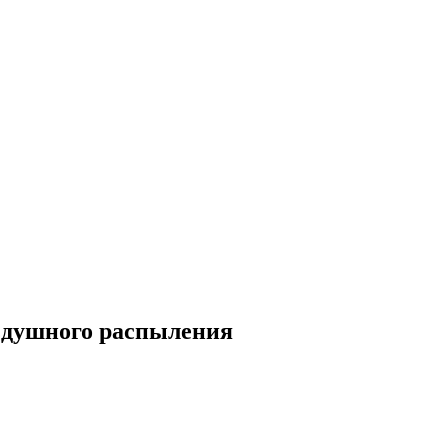
здушного распыления