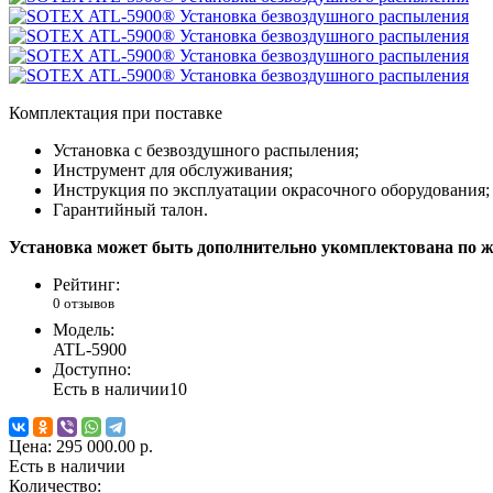
Комплектация при поставке
Установка с безвоздушного распыления;
Инструмент для обслуживания;
Инструкция по эксплуатации окрасочного оборудования;
Гарантийный талон.
Установка может быть дополнительно укомплектована по же
Рейтинг:
0 отзывов
Модель:
ATL-5900
Доступно:
Есть в наличии
10
Цена:
295 000.00 р.
Есть в наличии
Количество: