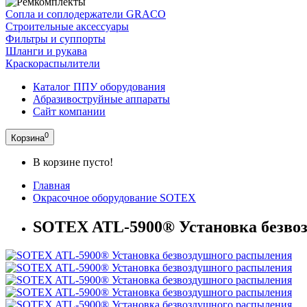
Сопла и соплодержатели GRACO
Строительные аксессуары
Фильтры и суппорты
Шланги и рукава
Краскораспылители
Каталог ППУ оборудования
Абразивоструйные аппараты
Сайт компании
0
Корзина
В корзине пусто!
Главная
Окрасочное оборудование SOTEX
SOTEX ATL-5900® Установка безво